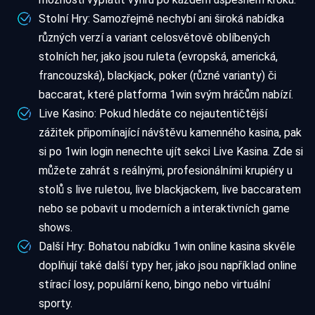
Stolní Hry: Samozřejmě nechybí ani široká nabídka
různých verzí a variant celosvětově oblíbených
stolních her, jako jsou ruleta (evropská, americká,
francouzská), blackjack, poker (různé varianty) či
baccarat, které platforma 1win svým hráčům nabízí.
Live Kasino: Pokud hledáte co nejautentičtější
zážitek připomínající návštěvu kamenného kasina, pak
si po 1win login nenechte ujít sekci Live Kasina. Zde si
můžete zahrát s reálnými, profesionálními krupiéry u
stolů s live ruletou, live blackjackem, live baccaratem
nebo se pobavit u moderních a interaktivních game
shows.
Další Hry: Bohatou nabídku 1win online kasina skvěle
doplňují také další typy her, jako jsou například online
stírací losy, populární keno, bingo nebo virtuální
sporty.