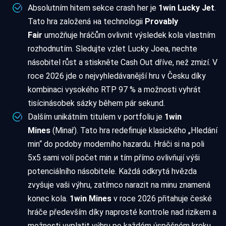
Absolutním hitem sekce crash her je
1win Lucky Jet
.
Tato hra založená на technologii
Provably
Fair
umožňuje hráčům ovlivnit výsledek kola vlastním
rozhodnutím. Sledujte vzlet Lucky Joea, nechte
násobitel růst a stiskněte Cash Out dříve, než zmizí. V
roce 2026 jde o nejvyhledávanější hru v Česku díky
kombinaci vysokého RTP 97 % a možnosti vyhrát
tisícinásobek sázky během pár sekund.
Dalším unikátním titulem v portfoliu je
1win
Mines
(Minař). Tato hra redefinuje klasického „Hledání
min“ do podoby moderního hazardu. Hráči si na poli
5x5 sami volí počet min и tím přímo ovlivňují výši
potenciálního násobitele. Každá odkrytá hvězda
zvyšuje vaši výhru, zatímco narazit na minu znamená
konec kola.
1win Mines
v roce 2026 přitahuje české
hráče především díky naprosté kontrole nad rizikem a
možnosti vyplatit výhru po každém úspěšném kroku.