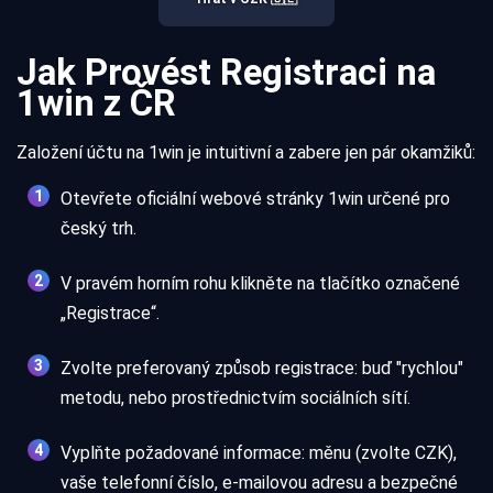
Jak Provést Registraci na
1win z ČR
Založení účtu na 1win je intuitivní a zabere jen pár okamžiků:
Otevřete oficiální webové stránky 1win určené pro
český trh.
V pravém horním rohu klikněte na tlačítko označené
„Registrace“.
Zvolte preferovaný způsob registrace: buď "rychlou"
metodu, nebo prostřednictvím sociálních sítí.
Vyplňte požadované informace: měnu (zvolte CZK),
vaše telefonní číslo, e-mailovou adresu a bezpečné