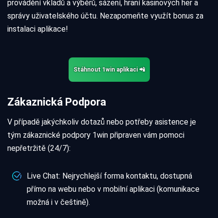
provádění vkladů a výběrů, sázení, hraní kasinových her a
správy uživatelského účtu. Nezapomeňte využít bonus za
instalaci aplikace!
Stáhnout 1win aplikaci 📲
Zákaznická Podpora
V případě jakýchkoliv dotazů nebo potřeby asistence je
tým zákaznické podpory 1win připraven vám pomoci
nepřetržitě (24/7):
Live Chat:
Nejrychlejší forma kontaktu, dostupná
přímo na webu nebo v mobilní aplikaci (komunikace
možná i v češtině).