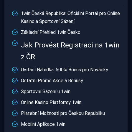
1win Česká Republika: Oficiální Portál pro Online
Kasino a Sportovní Sázení
Základní Přehled 1win Česko
Jak Provést Registraci na 1win
z ČR
Uvítací Nabídka: 500% Bonus pro Nováčky
Ostatní Promo Akce a Bonusy
Sportovní Sázení u 1win
Online Kasino Platformy 1win
Platební Možnosti pro Českou Republiku
Mobilní Aplikace 1win