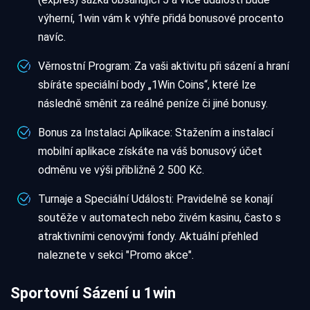
výherní, 1win vám k výhře přidá bonusové procento
navíc.
Věrnostní Program:
Za vaši aktivitu při sázení a hraní
sbíráte speciální body „1Win Coins“, které lze
následně směnit za reálné peníze či jiné bonusy.
Bonus za Instalaci Aplikace:
Stažením a instalací
mobilní aplikace získáte na váš bonusový účet
odměnu ve výši přibližně 2 500 Kč.
Turnaje a Speciální Události:
Pravidelně se konají
soutěže v automatech nebo živém kasinu, často s
atraktivními cenovými fondy. Aktuální přehled
naleznete v sekci "Promo akce".
Sportovní Sázení u 1win