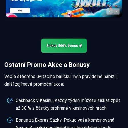
Získat 500% bonus 💰
Ostatní Promo Akce a Bonusy
Vedle štědrého uvítacího balíčku 1win pravidelně nabízí i
další zajímavé promoční akce:
Cashback v Kasinu:
Každý týden můžete získat zpět
až 30 % z částky prohrané v kasinových hrách.
Bonus za Expres Sázky:
Pokud vaše kombinovaná
(expres) sázka obsahující 5 a více událostí bude