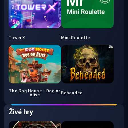
TowerX
Mini Roulette
The Dog House - Dog or
Beheaded
Alive
Živé hry